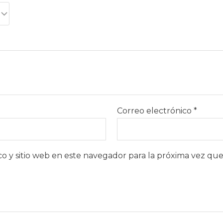
Correo electrónico
*
o y sitio web en este navegador para la próxima vez qu