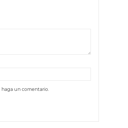
e haga un comentario.