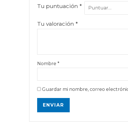
Tu puntuación
*
Tu valoración
*
Nombre
*
Guardar mi nombre, correo electrónic