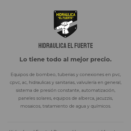
Hidraulica el fuerte
Lo tiene todo al mejor precio.
Equipos de bombeo, tuberias y conexiones en pvc,
cpvc, ac, hidraulicas y sanitarias, valvulería en general,
sistema de presión constante, automatización,
paneles solares, equipos de alberca, jacuzzis,
mosaicos, tratamiento de agua y químicos.