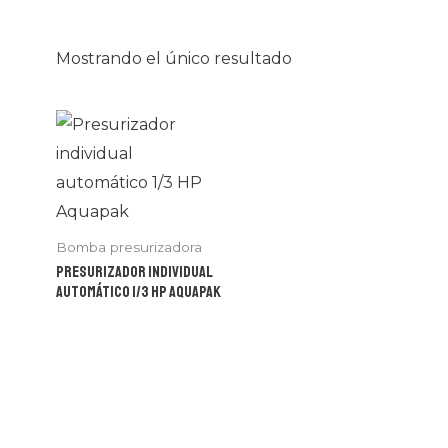
Mostrando el único resultado
Bomba presurizadora
Presurizador individual
automático 1/3 HP Aquapak