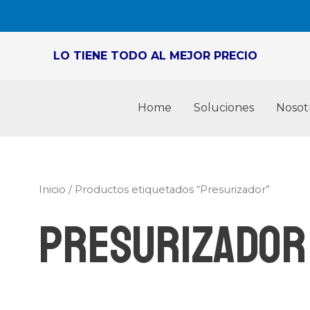
LO TIENE TODO AL MEJOR PRECIO
Home
Soluciones
Nosot
Inicio
/ Productos etiquetados “Presurizador”
Presurizador